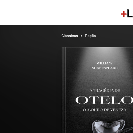
Clássicos
Ficção