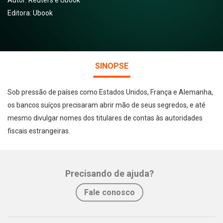
Autor:
Reuters e Ubook
Editora:
Ubook
SINOPSE
Sob pressão de países como Estados Unidos, França e Alemanha,
os bancos suíços precisaram abrir mão de seus segredos, e até
mesmo divulgar nomes dos titulares de contas às autoridades
fiscais estrangeiras.
Precisando de ajuda?
Fale conosco