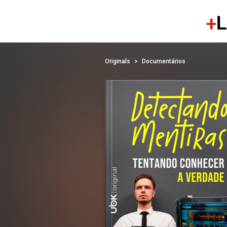
Originals
Documentários