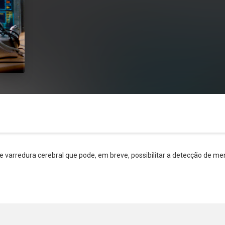
a de varredura cerebral que pode, em breve, possibilitar a detecção de me