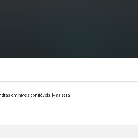
ntiras em níveis confiáveis. Mas será