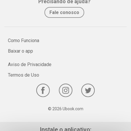
Precisando de ajuda?
Fale conosco
Como Funciona
Baixar o app
Aviso de Privacidade
Termos de Uso
© 2026 Ubook.com
Instale o aplicativo: