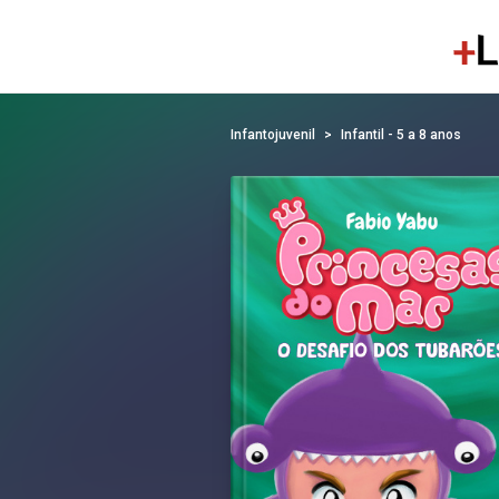
Infantojuvenil
Infantil - 5 a 8 anos