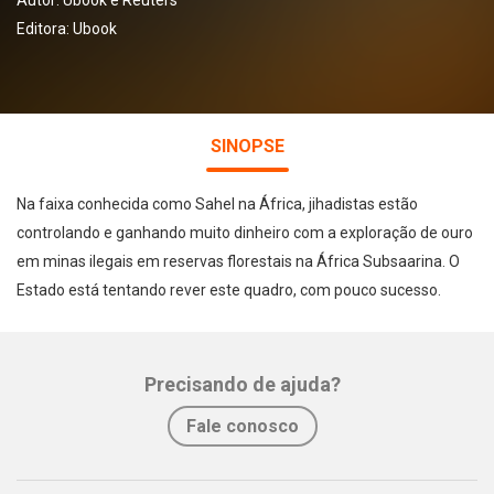
Autor:
Ubook e Reuters
Editora:
Ubook
SINOPSE
Na faixa conhecida como Sahel na África, jihadistas estão
controlando e ganhando muito dinheiro com a exploração de ouro
em minas ilegais em reservas florestais na África Subsaarina. O
Estado está tentando rever este quadro, com pouco sucesso.
Precisando de ajuda?
Fale conosco