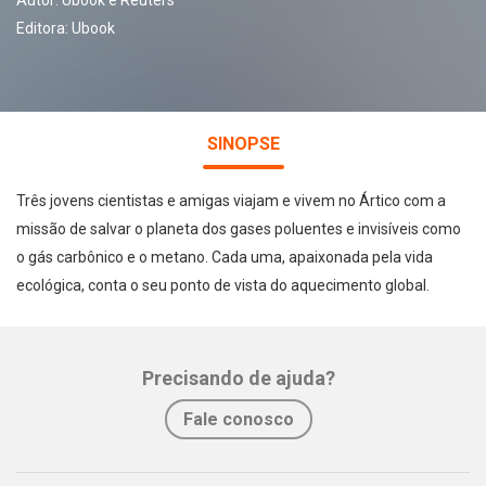
Autor:
Ubook e Reuters
Editora:
Ubook
SINOPSE
Três jovens cientistas e amigas viajam e vivem no Ártico com a
missão de salvar o planeta dos gases poluentes e invisíveis como
o gás carbônico e o metano. Cada uma, apaixonada pela vida
ecológica, conta o seu ponto de vista do aquecimento global.
Precisando de ajuda?
Fale conosco