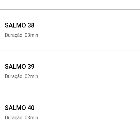
SALMO 38
Duração: 03min
SALMO 39
Duração: 02min
SALMO 40
Duração: 03min