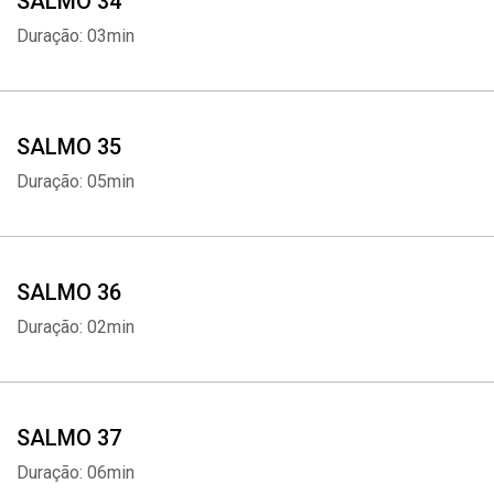
SALMO 34
Duração: 03min
SALMO 35
Duração: 05min
SALMO 36
Duração: 02min
SALMO 37
Duração: 06min