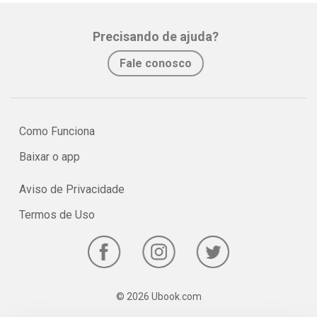
Precisando de ajuda?
Fale conosco
Como Funciona
Baixar o app
Aviso de Privacidade
Termos de Uso
© 2026 Ubook.com