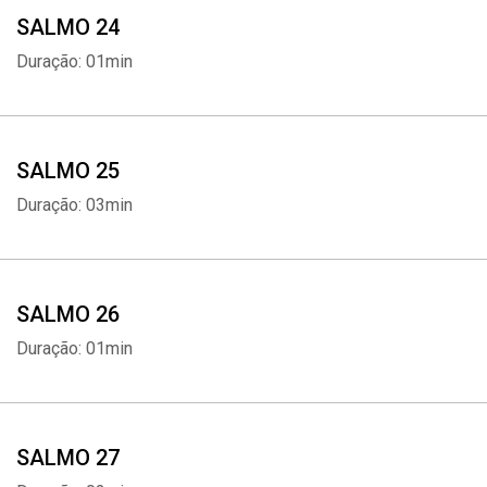
SALMO 24
Duração: 01min
SALMO 25
Duração: 03min
SALMO 26
Duração: 01min
SALMO 27