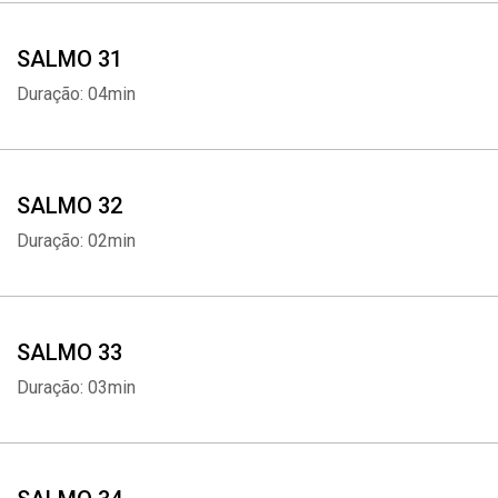
SALMO 31
Duração: 04min
SALMO 32
Duração: 02min
SALMO 33
Duração: 03min