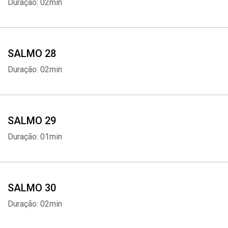
Duração: 02min
SALMO 28
Duração: 02min
SALMO 29
Duração: 01min
SALMO 30
Duração: 02min