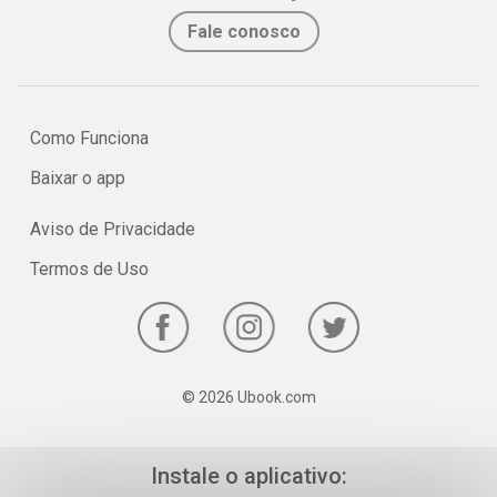
Fale conosco
Como Funciona
Baixar o app
Aviso de Privacidade
Termos de Uso
© 2026 Ubook.com
Instale o aplicativo: