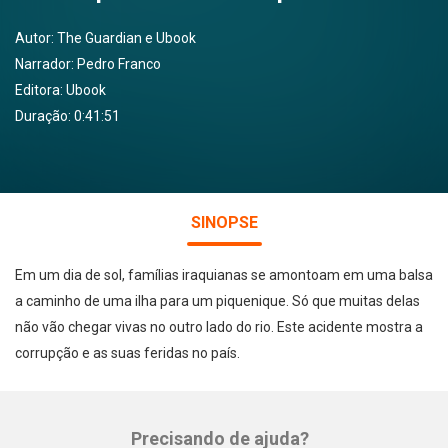
Autor:
The Guardian e Ubook
Narrador:
Pedro Franco
Editora:
Ubook
Duração: 0:41:51
SINOPSE
Em um dia de sol, famílias iraquianas se amontoam em uma balsa
a caminho de uma ilha para um piquenique. Só que muitas delas
não vão chegar vivas no outro lado do rio. Este acidente mostra a
corrupção e as suas feridas no país.
Precisando de ajuda?