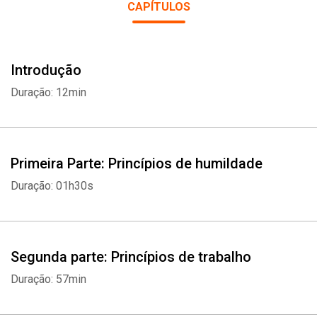
CAPÍTULOS
Introdução
Duração: 12min
Primeira Parte: Princípios de humildade
Duração: 01h30s
Segunda parte: Princípios de trabalho
Duração: 57min