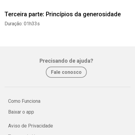
Terceira parte: Princípios da generosidade
Duração: 01h33s
Precisando de ajuda?
Fale conosco
Como Funciona
Baixar o app
Aviso de Privacidade