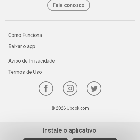
Fale conosco
Como Funciona
Baixar o app
Aviso de Privacidade
Termos de Uso
© 2026 Ubook.com
Instale o aplicativo: