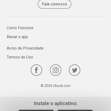
Fale conosco
Como Funciona
Baixar o app
Aviso de Privacidade
Termos de Uso
© 2026 Ubook.com
Instale o aplicativo: