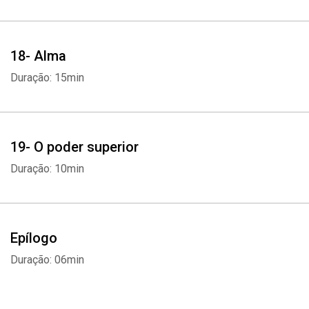
18- Alma
Duração: 15min
19- O poder superior
Duração: 10min
Epílogo
Duração: 06min