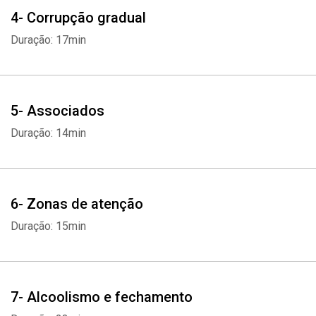
4- Corrupção gradual
Duração: 17min
5- Associados
Duração: 14min
6- Zonas de atenção
Duração: 15min
7- Alcoolismo e fechamento