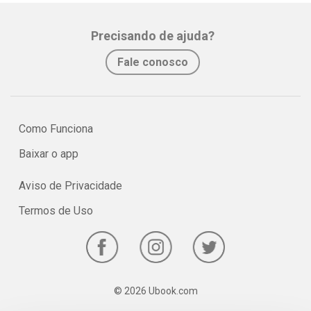
Precisando de ajuda?
Fale conosco
Como Funciona
Baixar o app
Aviso de Privacidade
Termos de Uso
© 2026 Ubook.com