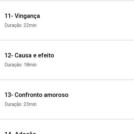
11- Vingança
Duração: 22min
12- Causa e efeito
Duração: 18min
13- Confronto amoroso
Duração: 23min