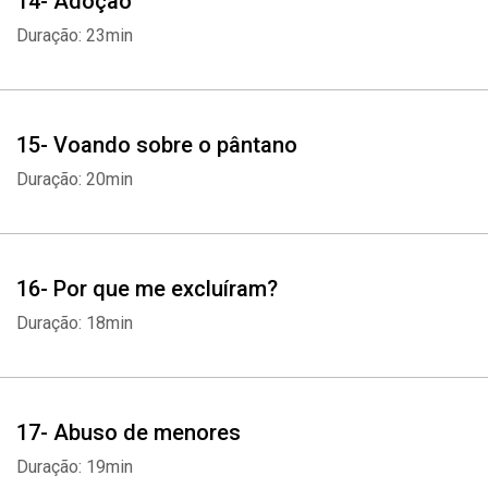
14- Adoção
Duração: 23min
15- Voando sobre o pântano
Duração: 20min
16- Por que me excluíram?
Duração: 18min
17- Abuso de menores
Duração: 19min