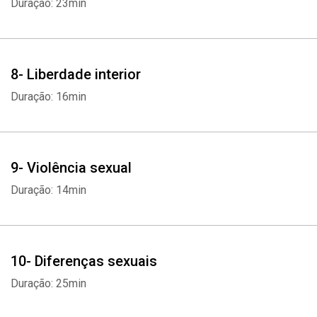
Duração: 23min
8- Liberdade interior
Duração: 16min
9- Violência sexual
Duração: 14min
10- Diferenças sexuais
Duração: 25min