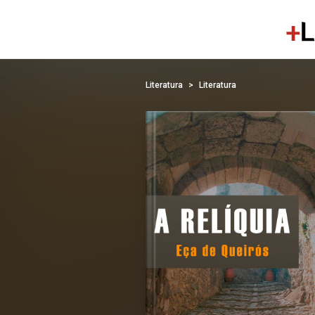
Literatura
Literatura