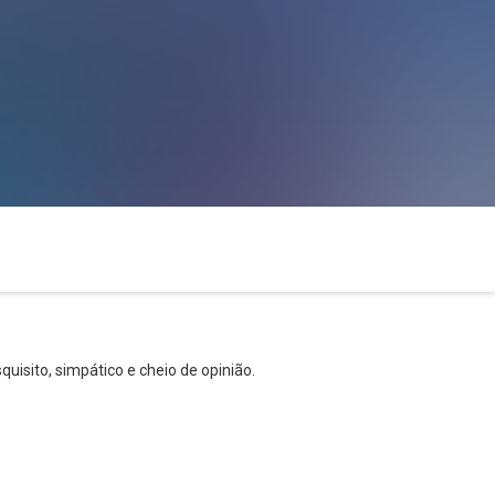
isito, simpático e cheio de opinião.