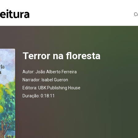
C
Terror na floresta
Autor:
João Alberto Ferreira
Narrador:
Isabel Gueron
Editora:
UBK Publishing House
Duração: 0:18:11