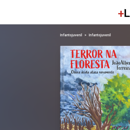
Infantojuvenil
Infantojuvenil