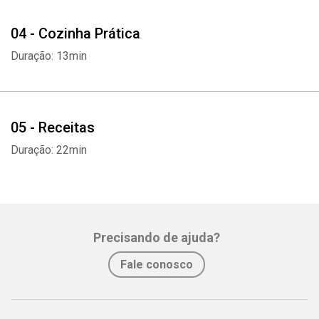
04 - Cozinha Prática
Duração: 13min
05 - Receitas
Duração: 22min
Precisando de ajuda?
Fale conosco