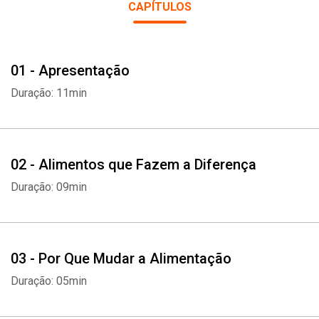
CAPÍTULOS
01 - Apresentação
Duração: 11min
02 - Alimentos que Fazem a Diferença
Duração: 09min
03 - Por Que Mudar a Alimentação
Duração: 05min