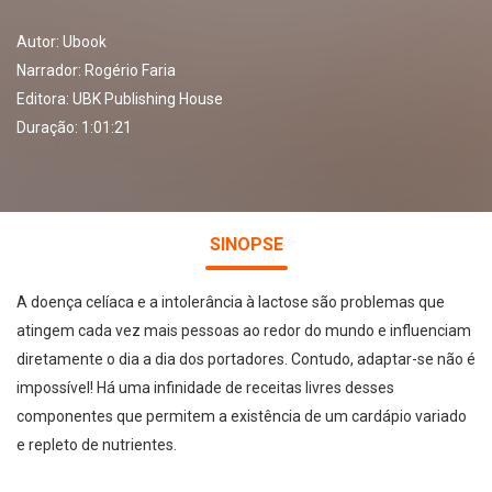
Autor:
Ubook
Narrador:
Rogério Faria
Editora:
UBK Publishing House
Duração: 1:01:21
SINOPSE
A doença celíaca e a intolerância à lactose são problemas que
atingem cada vez mais pessoas ao redor do mundo e influenciam
diretamente o dia a dia dos portadores. Contudo, adaptar-se não é
impossível! Há uma infinidade de receitas livres desses
componentes que permitem a existência de um cardápio variado
e repleto de nutrientes.