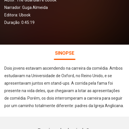
Autor:
The Guardian e Ubook
Narrador:
Guga Almeida
Editora:
Ubook
Duração: 0:45:19
SINOPSE
Dois jovens estavam ascendendo na carreira da comédia. Ambos
estudavam na Universidade de Oxford, no Reino Unido, e se
apresentavam juntos em stand-ups. A corrida pela fama foi
presente na vida deles, que chegavam a lotar as apresentações
de comédia. Porém, os dois interromperam a carreira para seguir
por um caminho totalmente diferente: padres da Igreja Anglicana.