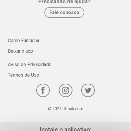
Precisando de ajuda?
Fale conosco
Como Funciona
Baixar o app
Aviso de Privacidade
Termos de Uso
© 2026 Ubook.com
Instale o aplicativo: