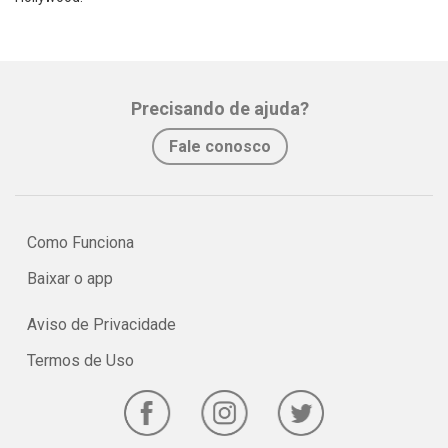
Precisando de ajuda?
Fale conosco
Como Funciona
Baixar o app
Aviso de Privacidade
Termos de Uso