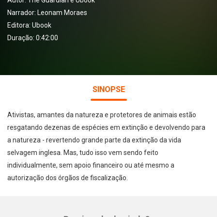
Autor:
The Guardian e Ubook
Narrador:
Leonam Moraes
Editora:
Ubook
Duração: 0:42:00
SINOPSE
Ativistas, amantes da natureza e protetores de animais estão
resgatando dezenas de espécies em extinção e devolvendo para
a natureza - revertendo grande parte da extinção da vida
selvagem inglesa. Mas, tudo isso vem sendo feito
individualmente, sem apoio financeiro ou até mesmo a
autorização dos órgãos de fiscalização.