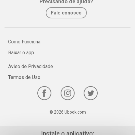
Precisando de ajuda?
Fale conosco
Como Funciona
Baixar o app
Aviso de Privacidade
Termos de Uso
© 2026 Ubook.com
Instale o aplicativo: