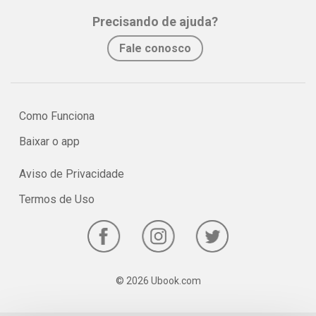
Precisando de ajuda?
Fale conosco
Como Funciona
Baixar o app
Aviso de Privacidade
Termos de Uso
© 2026 Ubook.com