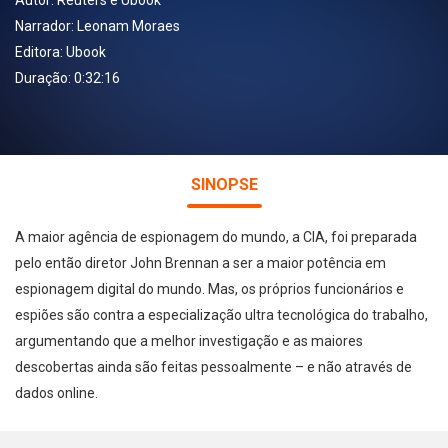
Autor:
Reuters e Ubook
Narrador:
Leonam Moraes
Editora:
Ubook
Duração: 0:32:16
SINOPSE
A maior agência de espionagem do mundo, a CIA, foi preparada
pelo então diretor John Brennan a ser a maior potência em
espionagem digital do mundo. Mas, os próprios funcionários e
espiões são contra a especialização ultra tecnológica do trabalho,
argumentando que a melhor investigação e as maiores
descobertas ainda são feitas pessoalmente – e não através de
dados online.