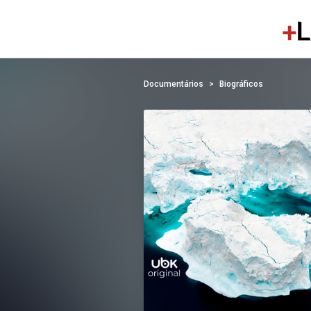
Documentários
Biográficos