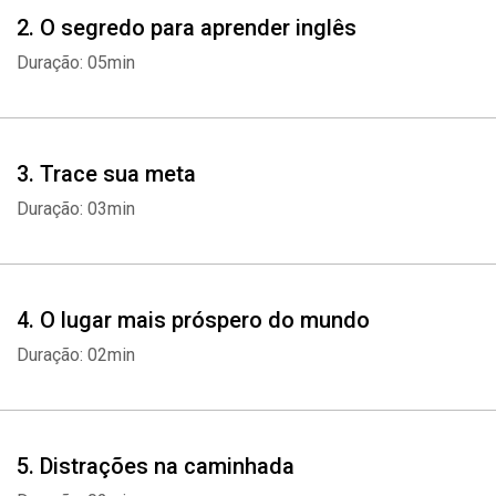
2. O segredo para aprender inglês
Duração: 05min
3. Trace sua meta
Duração: 03min
4. O lugar mais próspero do mundo
Duração: 02min
5. Distrações na caminhada