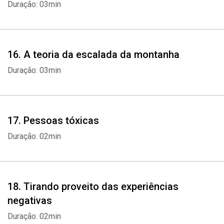
Duração: 03min
16. A teoria da escalada da montanha
Duração: 03min
17. Pessoas tóxicas
Duração: 02min
18. Tirando proveito das experiências
negativas
Duração: 02min