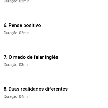
Duração: 02min
6. Pense positivo
Duração: 02min
7. O medo de falar inglês
Duração: 03min
8. Duas realidades diferentes
Duração: 04min