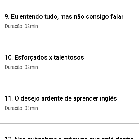
9. Eu entendo tudo, mas não consigo falar
Duração: 02min
10. Esforçados x talentosos
Duração: 02min
11. O desejo ardente de aprender inglês
Duração: 03min