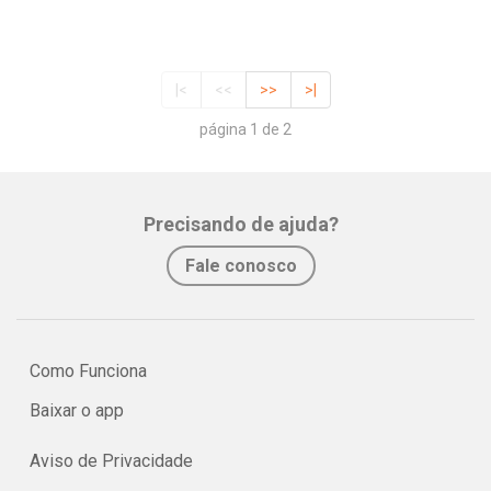
|<
<<
>>
>|
página 1 de 2
Precisando de ajuda?
Fale conosco
Como Funciona
Baixar o app
Aviso de Privacidade