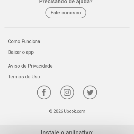
Precisando de ajuda?
Fale conosco
Como Funciona
Baixar o app
Aviso de Privacidade
Termos de Uso
© 2026 Ubook.com
Instale o aplicativo: