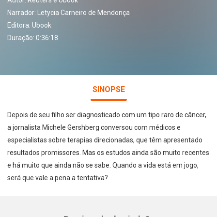
Autor:
Reuters e Ubook
Narrador:
Letycia Carneiro de Mendonça
Editora:
Ubook
Duração: 0:36:18
SINOPSE
Depois de seu filho ser diagnosticado com um tipo raro de câncer,
a jornalista Michele Gershberg conversou com médicos e
especialistas sobre terapias direcionadas, que têm apresentado
resultados promissores. Mas os estudos ainda são muito recentes
e há muito que ainda não se sabe. Quando a vida está em jogo,
será que vale a pena a tentativa?