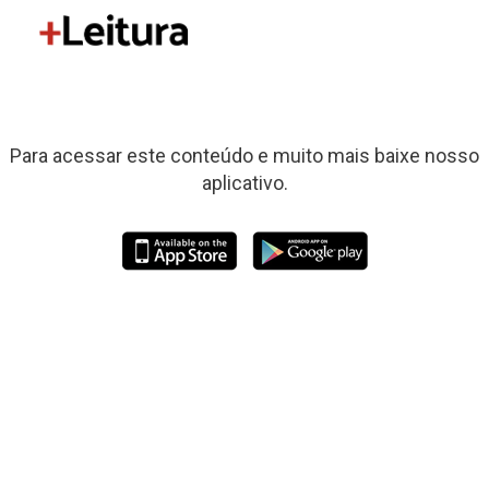
Para acessar este conteúdo e muito mais baixe nosso
aplicativo.