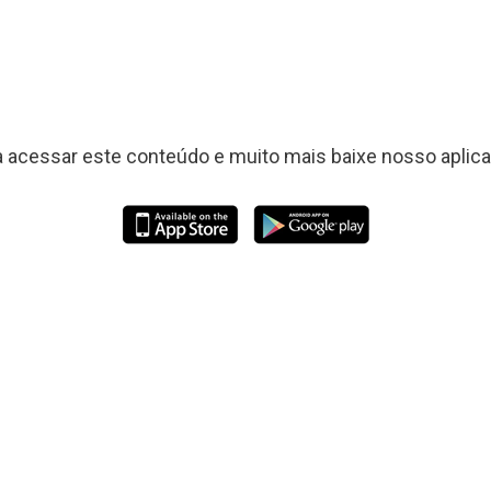
a acessar este conteúdo e muito mais baixe nosso aplicat