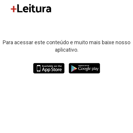
Para acessar este conteúdo e muito mais baixe nosso
aplicativo.