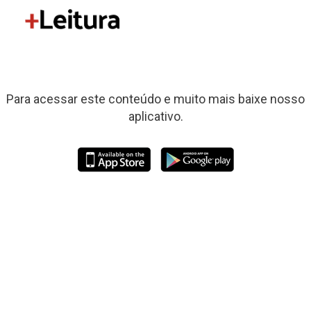
Para acessar este conteúdo e muito mais baixe nosso
aplicativo.