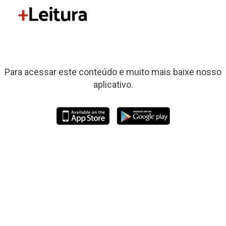
Para acessar este conteúdo e muito mais baixe nosso
aplicativo.