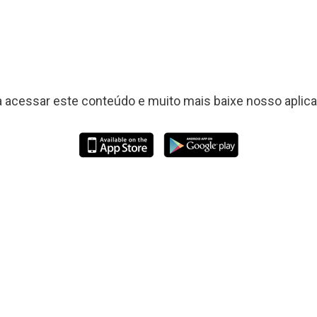
a acessar este conteúdo e muito mais baixe nosso aplicat