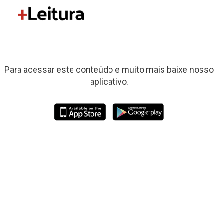
Para acessar este conteúdo e muito mais baixe nosso
aplicativo.