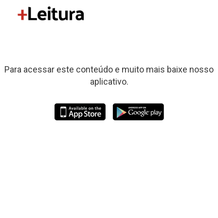
Para acessar este conteúdo e muito mais baixe nosso
aplicativo.