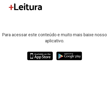
Para acessar este conteúdo e muito mais baixe nosso
aplicativo.