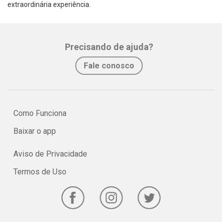
extraordinária experiência.
Precisando de ajuda?
Fale conosco
Como Funciona
Baixar o app
Aviso de Privacidade
Termos de Uso