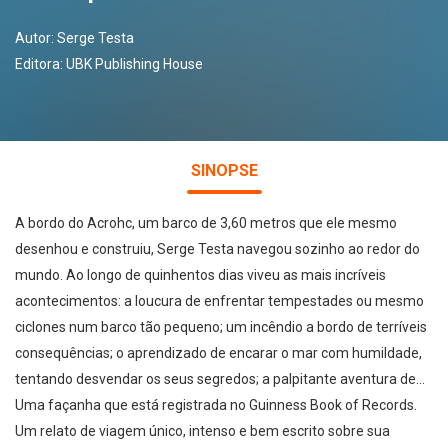
Autor:
Serge Testa
Editora:
UBK Publishing House
SINOPSE
A bordo do Acrohc, um barco de 3,60 metros que ele mesmo
desenhou e construiu, Serge Testa navegou sozinho ao redor do
mundo. Ao longo de quinhentos dias viveu as mais incríveis
acontecimentos: a loucura de enfrentar tempestades ou mesmo
ciclones num barco tão pequeno; um incêndio a bordo de terríveis
consequências; o aprendizado de encarar o mar com humildade,
tentando desvendar os seus segredos; a palpitante aventura de...
Uma façanha que está registrada no Guinness Book of Records.
Um relato de viagem único, intenso e bem escrito sobre sua