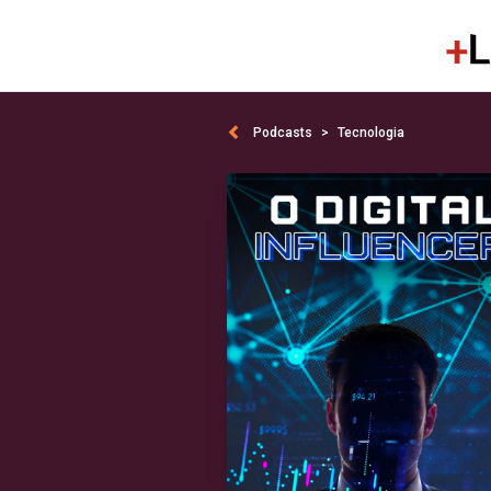
Podcasts
Tecnologia