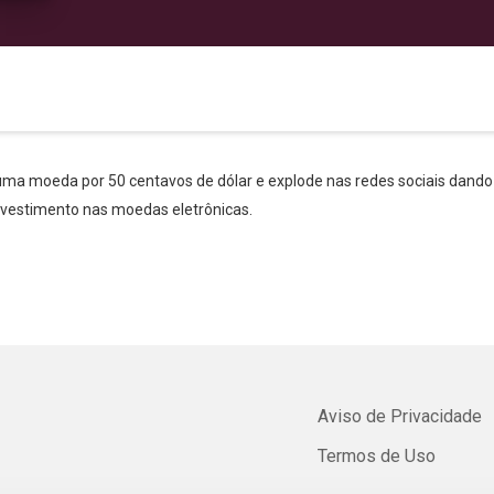
ma moeda por 50 centavos de dólar e explode nas redes sociais dando
investimento nas moedas eletrônicas.
Aviso de Privacidade
Termos de Uso