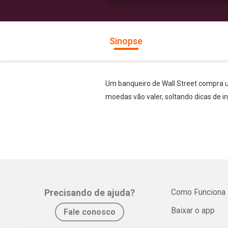
Sinopse
Um banqueiro de Wall Street compra u
moedas vão valer, soltando dicas de 
Precisando de ajuda?
Como Funciona
Baixar o app
Fale conosco