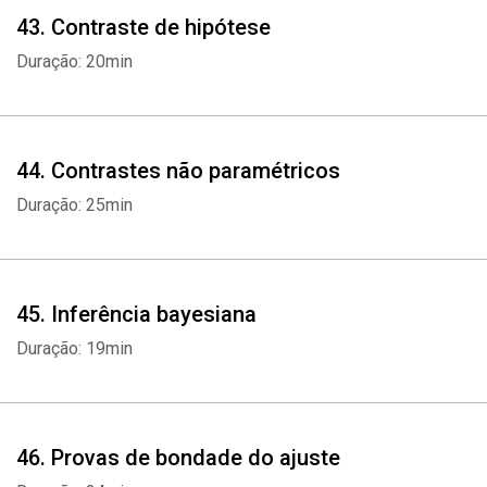
43. Contraste de hipótese
Duração: 20min
44. Contrastes não paramétricos
Duração: 25min
45. Inferência bayesiana
Duração: 19min
46. Provas de bondade do ajuste