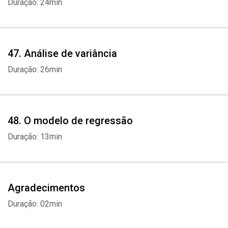
Duração: 24min
47. Análise de variância
Duração: 26min
48. O modelo de regressão
Duração: 13min
Agradecimentos
Duração: 02min